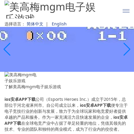
选择语言：
简体中文
|
English
了解美高梅mgm电子娱乐游戏
ios安卓APP下载
公司（Esports Heroes Inc.）成立于2015年，总
部位于河北省涿州市。自公司成立以来，
ios安卓APP下载
便专注于
电子竞技行业的创新与发展，致力于为全球玩家和电竞爱好者提供
卓越的产品和服务。作为一家充满活力且快速发展的企业，
ios安卓
APP下载
在全球电竞产业中占据了举足轻重的地位，凭借其领先的
技术、专业的团队和独特的商业模式，成为了行业内的佼佼者。