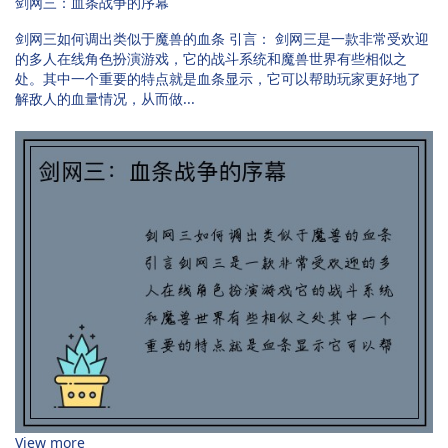
剑网三：血条战争的序幕
剑网三如何调出类似于魔兽的血条 引言： 剑网三是一款非常受欢迎
的多人在线角色扮演游戏，它的战斗系统和魔兽世界有些相似之
处。其中一个重要的特点就是血条显示，它可以帮助玩家更好地了
解敌人的血量情况，从而做...
View more