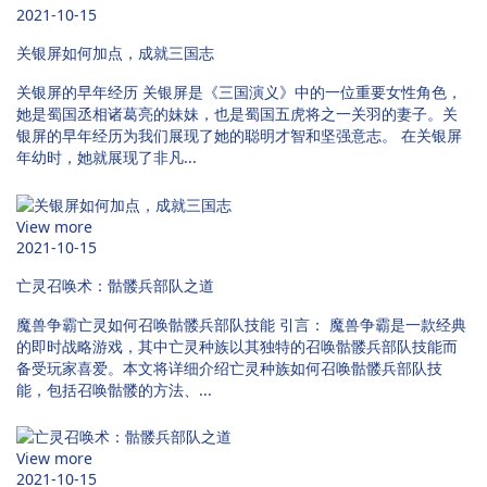
2021-10-15
关银屏如何加点，成就三国志
关银屏的早年经历 关银屏是《三国演义》中的一位重要女性角色，
她是蜀国丞相诸葛亮的妹妹，也是蜀国五虎将之一关羽的妻子。关
银屏的早年经历为我们展现了她的聪明才智和坚强意志。 在关银屏
年幼时，她就展现了非凡...
View more
2021-10-15
亡灵召唤术：骷髅兵部队之道
魔兽争霸亡灵如何召唤骷髅兵部队技能 引言： 魔兽争霸是一款经典
的即时战略游戏，其中亡灵种族以其独特的召唤骷髅兵部队技能而
备受玩家喜爱。本文将详细介绍亡灵种族如何召唤骷髅兵部队技
能，包括召唤骷髅的方法、...
View more
2021-10-15