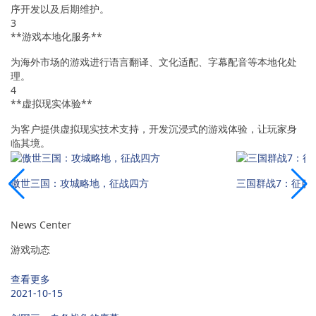
序开发以及后期维护。
3
**游戏本地化服务**
为海外市场的游戏进行语言翻译、文化适配、字幕配音等本地化处
理。
4
**虚拟现实体验**
为客户提供虚拟现实技术支持，开发沉浸式的游戏体验，让玩家身
临其境。
傲世三国：攻城略地，征战四方
三国群战7：征服
News Center
游戏动态
查看更多
2021-10-15